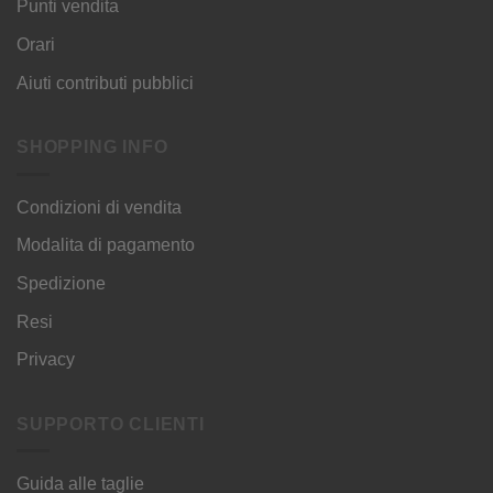
Punti vendita
Orari
Aiuti contributi pubblici
SHOPPING INFO
Condizioni di vendita
Modalita di pagamento
Spedizione
Resi
Privacy
SUPPORTO CLIENTI
Guida alle taglie