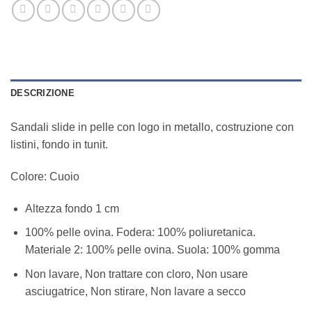
DESCRIZIONE
Sandali slide in pelle con logo in metallo, costruzione con
listini, fondo in tunit.
Colore: Cuoio
Altezza fondo 1 cm
100% pelle ovina. Fodera: 100% poliuretanica.
Materiale 2: 100% pelle ovina. Suola: 100% gomma
Non lavare, Non trattare con cloro, Non usare
asciugatrice, Non stirare, Non lavare a secco