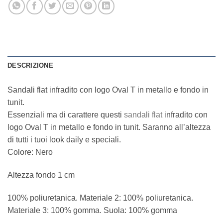
DESCRIZIONE
Sandali flat infradito con logo Oval T in metallo e fondo in
tunit.
Essenziali ma di carattere questi
sandali flat
infradito con
logo Oval T in metallo e fondo in tunit. Saranno all’altezza
di tutti i tuoi look daily e speciali.
Colore: Nero
Altezza fondo 1 cm
100% poliuretanica. Materiale 2: 100% poliuretanica.
Materiale 3: 100% gomma. Suola: 100% gomma