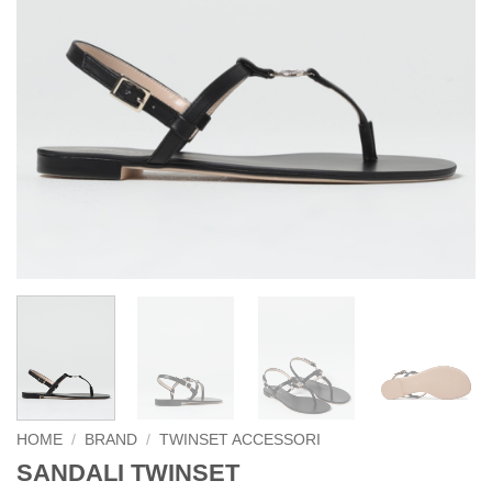
HOME
/
BRAND
/
TWINSET ACCESSORI
SANDALI TWINSET