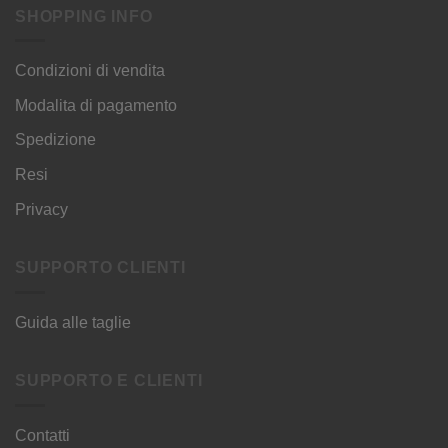
SHOPPING INFO
Condizioni di vendita
Modalita di pagamento
Spedizione
Resi
Privacy
SUPPORTO CLIENTI
Guida alle taglie
SUPPORTO E CLIENTI
Contatti