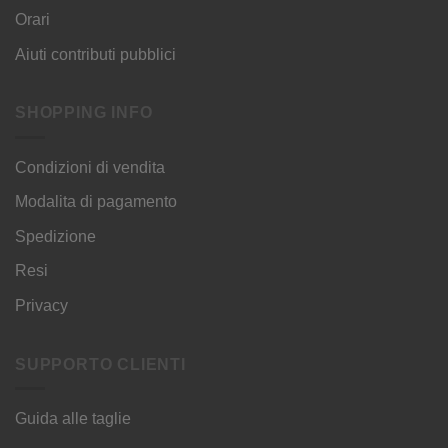
Orari
Aiuti contributi pubblici
SHOPPING INFO
Condizioni di vendita
Modalita di pagamento
Spedizione
Resi
Privacy
SUPPORTO CLIENTI
Guida alle taglie