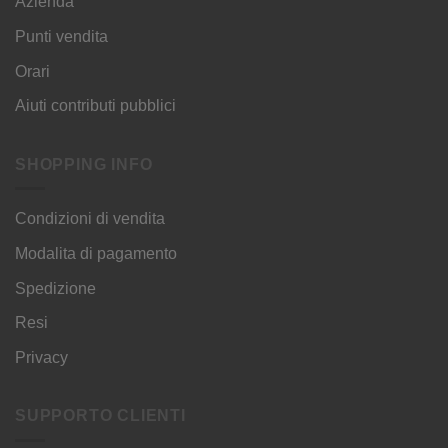
Azienda
Punti vendita
Orari
Aiuti contributi pubblici
SHOPPING INFO
Condizioni di vendita
Modalita di pagamento
Spedizione
Resi
Privacy
SUPPORTO CLIENTI