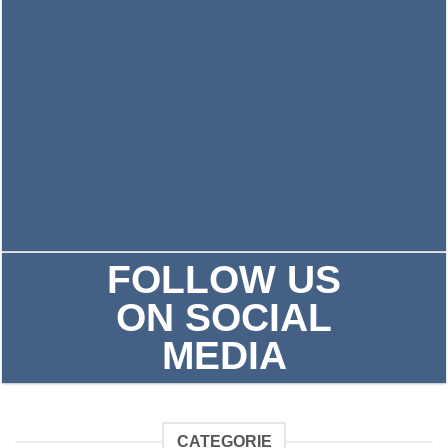
FOLLOW US
ON SOCIAL
MEDIA
CATEGORIE