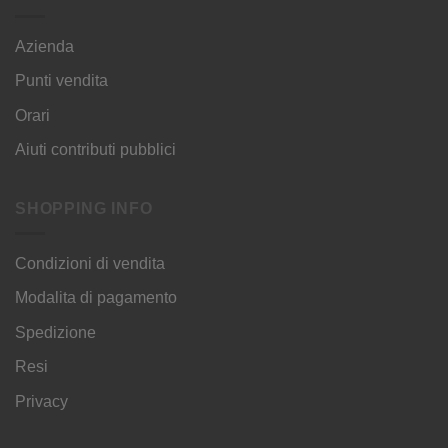
Azienda
Punti vendita
Orari
Aiuti contributi pubblici
SHOPPING INFO
Condizioni di vendita
Modalita di pagamento
Spedizione
Resi
Privacy