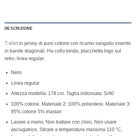
DESCRIZIONE
T-shirt
in jersey di puro cotone con ricamo sangallo inserito
in bande diagonali. Ha collo tondo, placchetta logo sul
retro, linea regular.
Nero
Linea regular
Altezza modella: 178 cm. Taglia indossata: S/40
100% cotone. Materiale 2: 100% poliestere. Materiale 3:
95% cotone 5% elastan
Lavare a mano, Non trattare con cloro, Non usare
asciugatrice, Stirare a temperatura massima 110 °C,