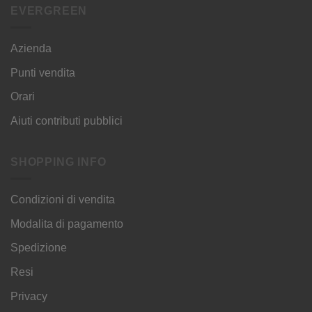
EVERGREEN
Azienda
Punti vendita
Orari
Aiuti contributi pubblici
SHOPPING INFO
Condizioni di vendita
Modalita di pagamento
Spedizione
Resi
Privacy