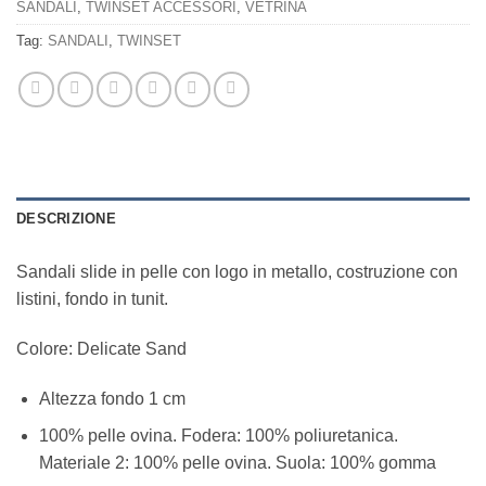
SANDALI
,
TWINSET ACCESSORI
,
VETRINA
Tag:
SANDALI
,
TWINSET
DESCRIZIONE
Sandali slide in pelle con logo in metallo, costruzione con
listini, fondo in tunit.
Colore: Delicate Sand
Altezza fondo 1 cm
100% pelle ovina. Fodera: 100% poliuretanica.
Materiale 2: 100% pelle ovina. Suola: 100% gomma