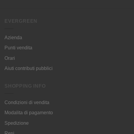
EVERGREEN
Azienda
Punti vendita
Orari
Aiuti contributi pubblici
SHOPPING INFO
Condizioni di vendita
Modalita di pagamento
Spedizione
Resi