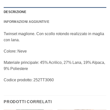
DESCRIZIONE
INFORMAZIONI AGGIUNTIVE
Twinset maglione. Con scollo rotondo realizzato in maglia
con lana.
Colore: Neve
Materiale principale: 45% Acrilico, 27% Lana, 19% Alpaca,
9% Poliestere
Codice prodotto:
252TT3060
PRODOTTI CORRELATI