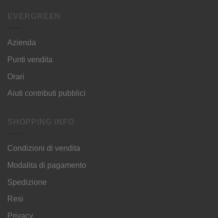
EVERGREEN
Azienda
Punti vendita
Orari
Aiuti contributi pubblici
SHOPPING INFO
Condizioni di vendita
Modalita di pagamento
Spedizione
Resi
Privacy