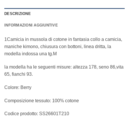
DESCRIZIONE
INFORMAZIONI AGGIUNTIVE
1Camicia in mussola di cotone in fantasia collo a camicia,
maniche kimono, chiusura con bottoni, linea dritta, la
modella indossa una tg.M
la modella ha le seguenti misure: altezza 178, seno 86,vita
65, fianchi 93.
Colore: Berry
Composizione tessuto: 100% cotone
Codice prodotto: SS26601T210