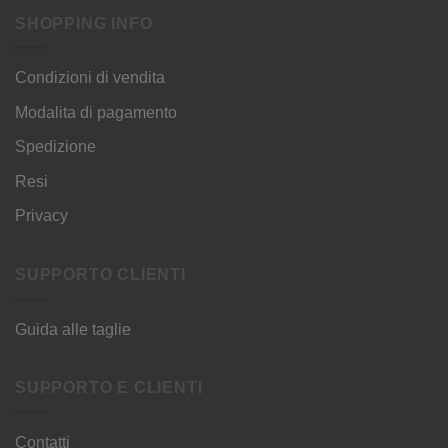
SHOPPING INFO
Condizioni di vendita
Modalita di pagamento
Spedizione
Resi
Privacy
SUPPORTO CLIENTI
Guida alle taglie
SUPPORTO E CLIENTI
Contatti