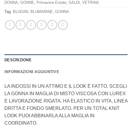
DONNA
,
GONNE
,
Primavera Estate
,
SALDI
,
VETRINA
Tag:
BLUGIRL BLUMARINE
,
GONNA
DESCRIZIONE
INFORMAZIONI AGGIUNTIVE
LA INDOSSI IN UN ATTIMO E IL LOOK È FATTO. SCEGLI
LA GONNA IN MAGLIA DI MISTO VISCOSA CON LUREX
E LAVORAZIONE RIGATA. HA ELASTICO IN VITA, LINEA
DRITTA E FONDO SMERLATO. PER UN TOTAL KNIT
LOOK PUOI ABBINARLA ALLA MAGLIA IN
COORDINATO.