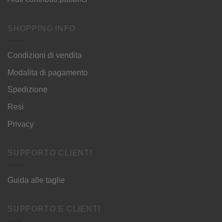
SHOPPING INFO
Condizioni di vendita
Modalita di pagamento
Spedizione
Resi
Privacy
SUPPORTO CLIENTI
Guida alle taglie
SUPPORTO E CLIENTI