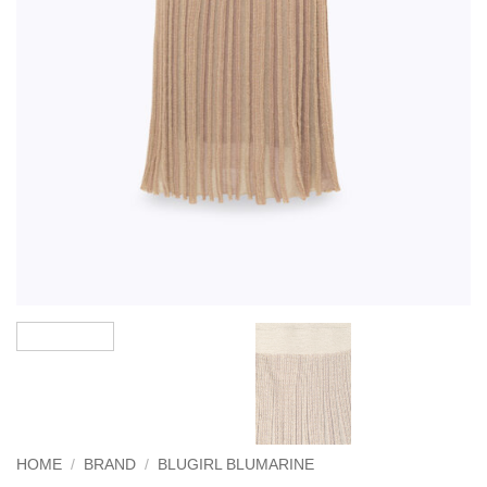
HOME
/
BRAND
/
BLUGIRL BLUMARINE