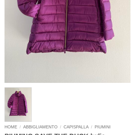
HOME
/
ABBIGLIAMENTO
/
CAPISPALLA
/
PIUMINI