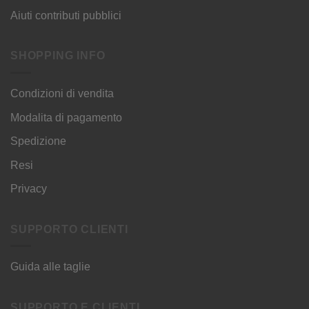
Aiuti contributi pubblici
SHOPPING INFO
Condizioni di vendita
Modalita di pagamento
Spedizione
Resi
Privacy
SUPPORTO CLIENTI
Guida alle taglie
SUPPORTO E CLIENTI