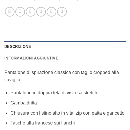
DESCRIZIONE
INFORMAZIONI AGGIUNTIVE
Pantalone d’ispirazione classica con taglio cropped alla
caviglia.
Pantalone in doppia tela di viscosa stretch
Gamba dritta
Chiusura con listino alto in vita, zip con patta e gancetto
Tasche alla francese sui fianchi