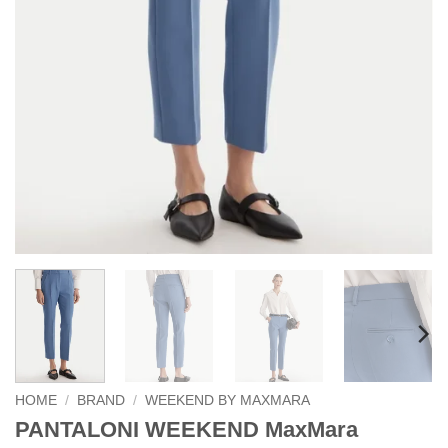
HOME
/
BRAND
/
WEEKEND BY MAXMARA
PANTALONI WEEKEND MaxMara