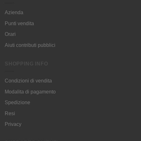
Azienda
Punti vendita
Orari
Aiuti contributi pubblici
SHOPPING INFO
Condizioni di vendita
Modalita di pagamento
Spedizione
Resi
Privacy