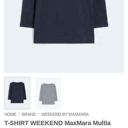
HOME
/
BRAND
/
WEEKEND BY MAXMARA
T-SHIRT WEEKEND MaxMara Multia