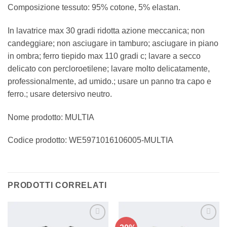
Composizione tessuto: 95% cotone, 5% elastan.
In lavatrice max 30 gradi ridotta azione meccanica; non
candeggiare; non asciugare in tamburo; asciugare in piano
in ombra; ferro tiepido max 110 gradi c; lavare a secco
delicato con percloroetilene; lavare molto delicatamente,
professionalmente, ad umido.; usare un panno tra capo e
ferro.; usare detersivo neutro.
Nome prodotto: MULTIA
Codice prodotto: WE5971016106005-MULTIA
PRODOTTI CORRELATI