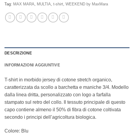
Tag:
MAX MARA
,
MULTIA
,
t-shirt
,
WEEKEND by MaxMara
DESCRIZIONE
INFORMAZIONI AGGIUNTIVE
T-shirt in morbido jersey di cotone stretch organico,
caratterizzata da scollo a barchetta e maniche 3/4. Modello
dalla linea dritta, personalizzato con logo a farfalla
stampato sul retro del collo. Il tessuto principale di questo
capo contiene almeno il 50% di fibra di cotone coltivata
secondo i principi dell’agricoltura biologica.
Colore:
Blu