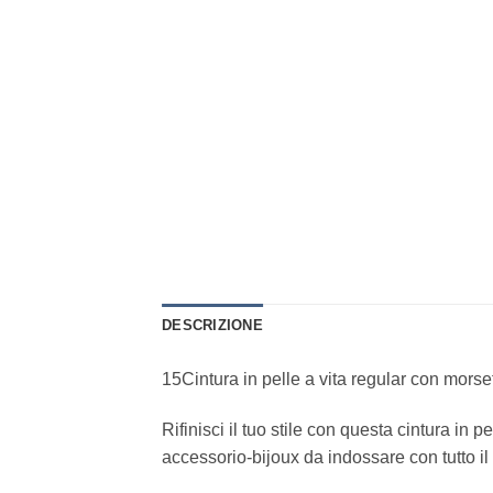
DESCRIZIONE
15Cintura in pelle a vita regular con morse
Rifinisci il tuo stile con questa cintura in 
accessorio-bijoux da indossare con tutto i