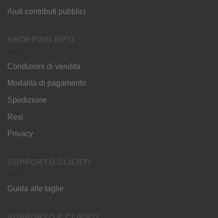
Aiuti contributi pubblici
SHOPPING INFO
Condizioni di vendita
Modalita di pagamento
Spedizione
Resi
Privacy
SUPPORTO CLIENTI
Guida alle taglie
SUPPORTO E CLIENTI