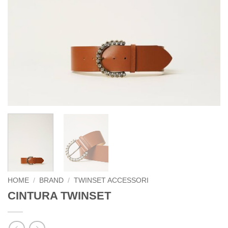
HOME
/
BRAND
/
TWINSET ACCESSORI
CINTURA TWINSET