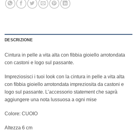
DESCRIZIONE
Cintura in pelle a vita alta con fibbia gioiello arrotondata
con castoni e logo sul passante.
Impreziosisci i tuoi look con la cintura in pelle a vita alta
con fibbia gioiello arrotondata impreziosita da castoni e
logo sul passante. L’accessorio statement che saprà
aggiungere una nota lussuosa a ogni mise
Colore: CUOIO
Altezza 6 cm