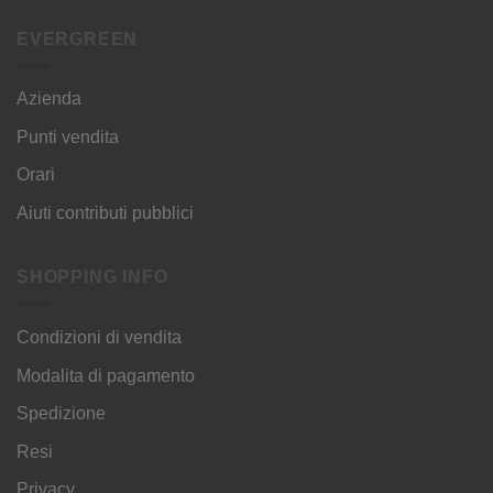
EVERGREEN
Azienda
Punti vendita
Orari
Aiuti contributi pubblici
SHOPPING INFO
Condizioni di vendita
Modalita di pagamento
Spedizione
Resi
Privacy