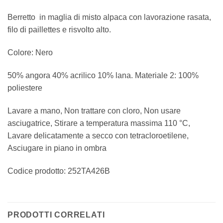
Berretto in maglia di misto alpaca con lavorazione rasata,
filo di paillettes e risvolto alto.
Colore: Nero
50% angora 40% acrilico 10% lana. Materiale 2: 100%
poliestere
Lavare a mano, Non trattare con cloro, Non usare
asciugatrice, Stirare a temperatura massima 110 °C,
Lavare delicatamente a secco con tetracloroetilene,
Asciugare in piano in ombra
Codice prodotto:
252TA426B
PRODOTTI CORRELATI