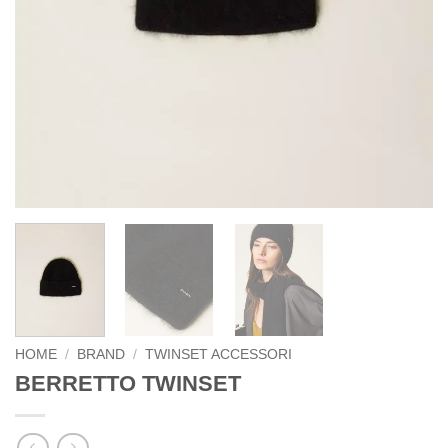
HOME
/
BRAND
/
TWINSET ACCESSORI
BERRETTO TWINSET