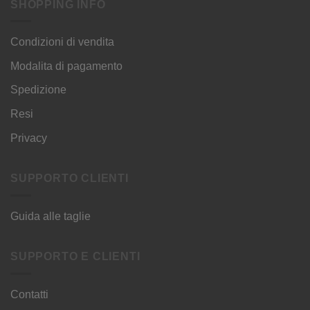
SHOPPING INFO
Condizioni di vendita
Modalita di pagamento
Spedizione
Resi
Privacy
SUPPORTO CLIENTI
Guida alle taglie
SUPPORTO E CLIENTI
Contatti