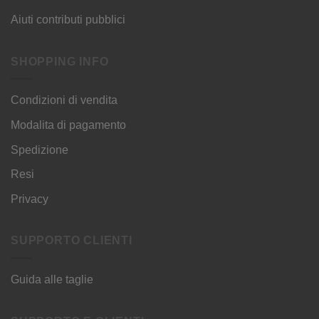
Aiuti contributi pubblici
SHOPPING INFO
Condizioni di vendita
Modalita di pagamento
Spedizione
Resi
Privacy
SUPPORTO CLIENTI
Guida alle taglie