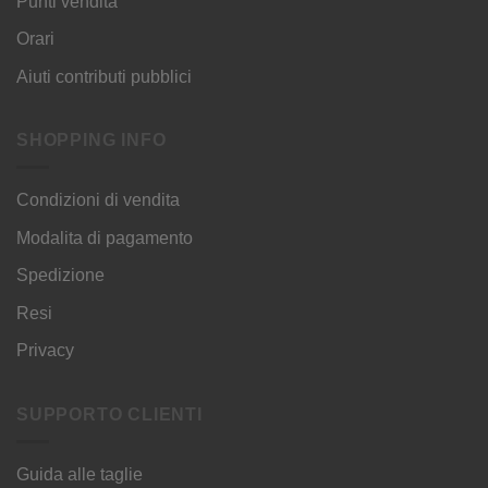
Punti vendita
Orari
Aiuti contributi pubblici
SHOPPING INFO
Condizioni di vendita
Modalita di pagamento
Spedizione
Resi
Privacy
SUPPORTO CLIENTI
Guida alle taglie