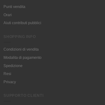
Punti vendita
Orari
Aiuti contributi pubblici
SHOPPING INFO
Condizioni di vendita
Modalita di pagamento
Spedizione
Resi
Privacy
SUPPORTO CLIENTI